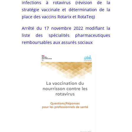
infections à rotavirus (révision de la
stratégie vaccinale et détermination de la
place des vaccins Rotarix et RotaTeq)
Arrêté du 17 novembre 2022 modifiant la
liste des spécialités pharmaceutiques
remboursables aux assurés sociaux