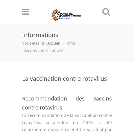
Informations
Vous êtes ici :
Accueil
Infos
Vaccins contre rotavirus
La vaccination contre rotavirus
Recommandation des vaccins
contre rotavirus
La recommandation de la vaccination contre
rotavirus, suspendue en 2015, a été
réintroduite dans le calendrier vaccinal par