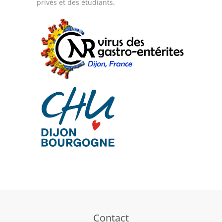
privés et des étudiants.
Contact