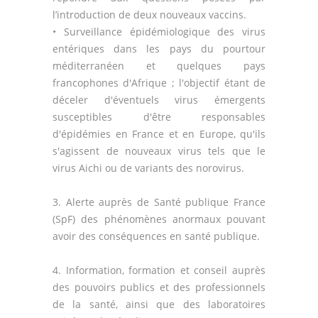
l’introduction de deux nouveaux vaccins.
• Surveillance épidémiologique des virus
entériques dans les pays du pourtour
méditerranéen et quelques pays
francophones d'Afrique ; l'objectif étant de
déceler d'éventuels virus émergents
susceptibles d'être responsables
d'épidémies en France et en Europe, qu'ils
s'agissent de nouveaux virus tels que le
virus Aichi ou de variants des norovirus.
3. Alerte auprès de Santé publique France
(SpF) des phénomènes anormaux pouvant
avoir des conséquences en santé publique.
4. Information, formation et conseil auprès
des pouvoirs publics et des professionnels
de la santé, ainsi que des laboratoires