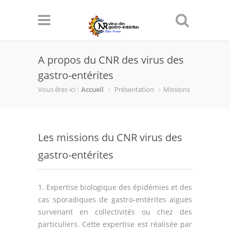
A propos du CNR des virus des
gastro-entérites
Vous êtes ici :
Accueil
Présentation
Missions
Les missions du CNR virus des
gastro-entérites
1. Expertise biologique des épidémies et des
cas sporadiques de gastro-entérites aiguës
survenant en collectivités ou chez des
particuliers. Cette expertise est réalisée par